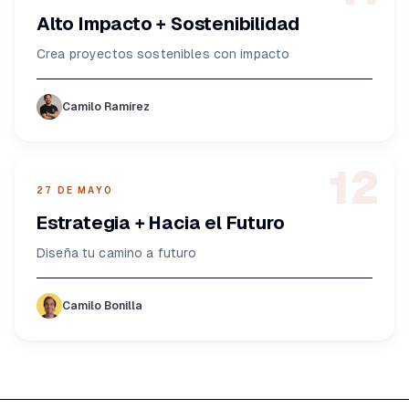
Alto Impacto + Sostenibilidad
Crea proyectos sostenibles con impacto
Camilo Ramírez
12
27 DE MAYO
Estrategia + Hacia el Futuro
Diseña tu camino a futuro
Camilo Bonilla