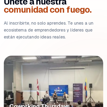
Únete a nuestra
comunidad con fuego.
Al inscribirte, no solo aprendes. Te unes a un
ecosistema de emprendedores y líderes que
están ejecutando ideas reales.
Coworking Thursdays