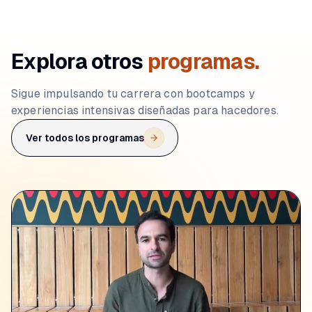
Explora otros
programas.
Sigue impulsando tu carrera con bootcamps y
experiencias intensivas diseñadas para hacedores.
Ver todos los programas