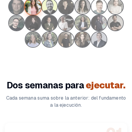
Dos
semanas
para
ejecutar.
Cada semana suma sobre la anterior: del fundamento
a la ejecución.