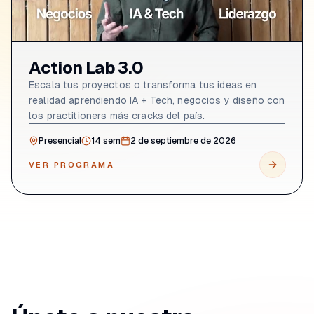
Action Lab 3.0
Escala tus proyectos o transforma tus ideas en
realidad aprendiendo IA + Tech, negocios y diseño con
los practitioners más cracks del país.
Presencial
14
sem
2 de septiembre de 2026
VER PROGRAMA