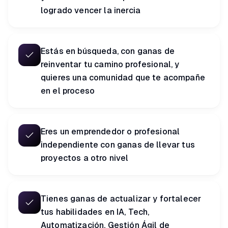
logrado vencer la inercia
Estás en búsqueda, con ganas de
reinventar tu camino profesional, y
quieres una comunidad que te acompañe
en el proceso
Eres un emprendedor o profesional
independiente con ganas de llevar tus
proyectos a otro nivel
Tienes ganas de actualizar y fortalecer
tus habilidades en IA, Tech,
Automatización, Gestión Ágil de