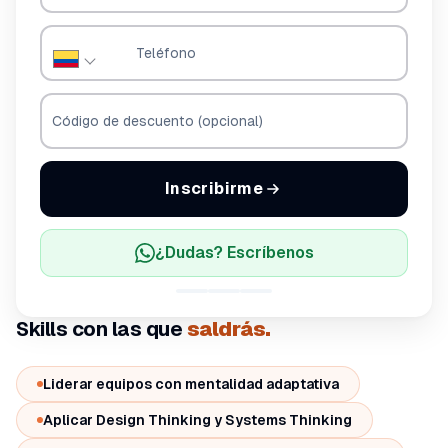
Teléfono
Código de descuento (opcional)
Inscribirme
¿Dudas? Escríbenos
Skills con las que
saldrás.
Liderar equipos con mentalidad adaptativa
Aplicar Design Thinking y Systems Thinking