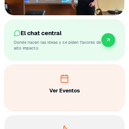
El chat central
Donde nacen las ideas y se piden favores de
alto impacto.
Ver Eventos