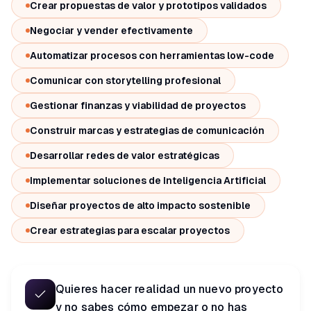
Crear propuestas de valor y prototipos validados
Negociar y vender efectivamente
Automatizar procesos con herramientas low-code
Comunicar con storytelling profesional
Gestionar finanzas y viabilidad de proyectos
Construir marcas y estrategias de comunicación
Desarrollar redes de valor estratégicas
ES PARA TI SI
Implementar soluciones de Inteligencia Artificial
Este programa es para ti
Diseñar proyectos de alto impacto sostenible
si...
Crear estrategias para escalar proyectos
Quieres hacer realidad un nuevo proyecto
y no sabes cómo empezar o no has