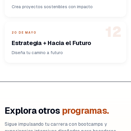
Crea proyectos sostenibles con impacto
12
20 DE MAYO
Estrategia + Hacia el Futuro
Diseña tu camino a futuro
Explora otros
programas.
Sigue impulsando tu carrera con bootcamps y