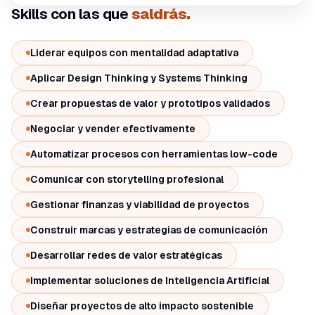
Skills con las que
saldrás.
Liderar equipos con mentalidad adaptativa
Aplicar Design Thinking y Systems Thinking
Crear propuestas de valor y prototipos validados
Negociar y vender efectivamente
Automatizar procesos con herramientas low-code
Comunicar con storytelling profesional
Gestionar finanzas y viabilidad de proyectos
Construir marcas y estrategias de comunicación
Desarrollar redes de valor estratégicas
ES PARA TI SI
Implementar soluciones de Inteligencia Artificial
Este programa es para ti
Diseñar proyectos de alto impacto sostenible