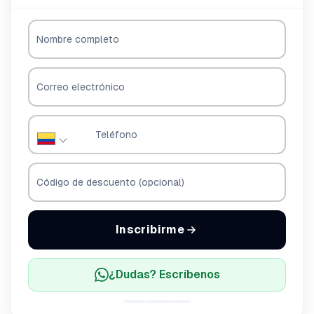
Nombre completo
Correo electrónico
Teléfono
Código de descuento (opcional)
Inscribirme
¿Dudas? Escríbenos