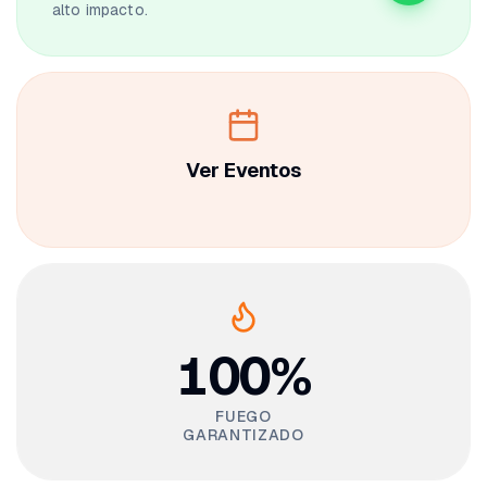
alto impacto.
Ver Eventos
100%
FUEGO
GARANTIZADO