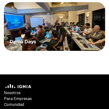
Demo Days
Nosotros
Para Empresas
Comunidad