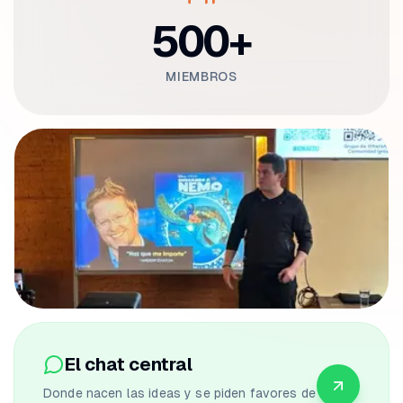
500+
MIEMBROS
El chat central
Donde nacen las ideas y se piden favores de