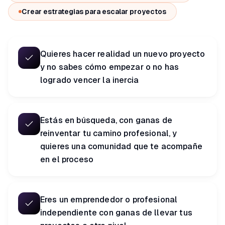
si...
Crear estrategias para escalar proyectos
Quieres hacer realidad un nuevo proyecto
y no sabes cómo empezar o no has
logrado vencer la inercia
Estás en búsqueda, con ganas de
reinventar tu camino profesional, y
quieres una comunidad que te acompañe
en el proceso
Eres un emprendedor o profesional
independiente con ganas de llevar tus