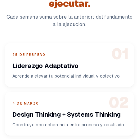
ejecutar.
Cada semana suma sobre la anterior: del fundamento
a la ejecución.
01
25 DE FEBRERO
Liderazgo Adaptativo
Aprende a elevar tu potencial individual y colectivo
02
4 DE MARZO
Design Thinking + Systems Thinking
Construye con coherencia entre proceso y resultado