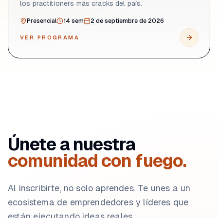
los practitioners más cracks del país.
Presencial
14
sem
2 de septiembre de 2026
VER PROGRAMA
Únete a nuestra
comunidad con fuego.
Al inscribirte, no solo aprendes. Te unes a un
ecosistema de emprendedores y líderes que
están ejecutando ideas reales.