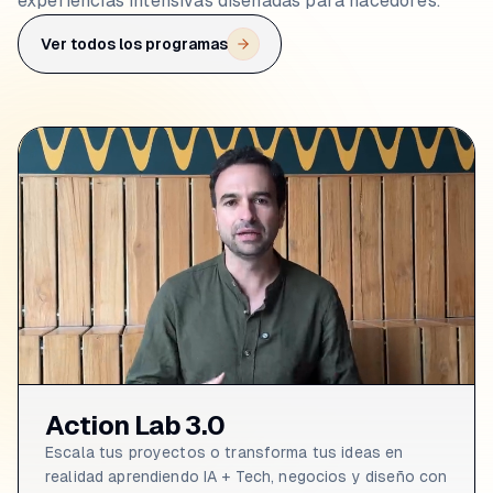
experiencias intensivas diseñadas para hacedores.
Ver todos los programas
Action Lab 3.0
Escala tus proyectos o transforma tus ideas en
realidad aprendiendo IA + Tech, negocios y diseño con