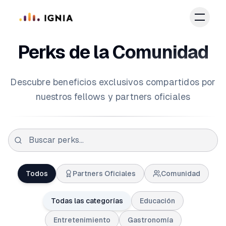
Saltar al contenido principal
Perks de la Comunidad
Descubre beneficios exclusivos compartidos por
nuestros fellows y partners oficiales
Todos
Partners Oficiales
Comunidad
Todas las categorías
Educación
Entretenimiento
Gastronomía