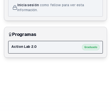
Inicia sesión
como fellow para ver esta
información.
Programas
Action Lab 2.0
Graduado