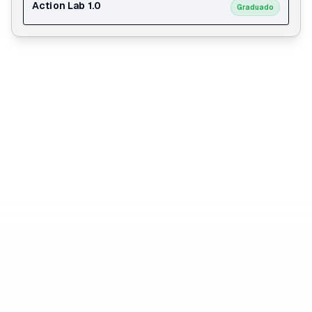
Action Lab 1.0
Graduado