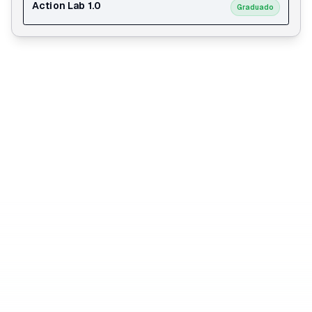
Action Lab 1.0
Graduado