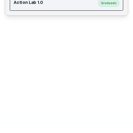
Action Lab 1.0
Graduado