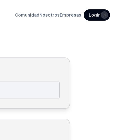
Comunidad
Nosotros
Empresas
Login