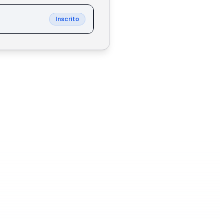
Inscrito