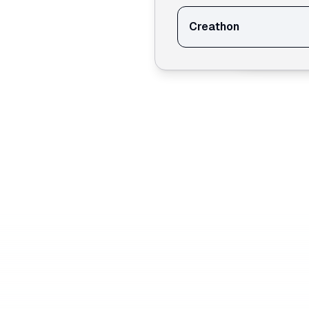
Creathon