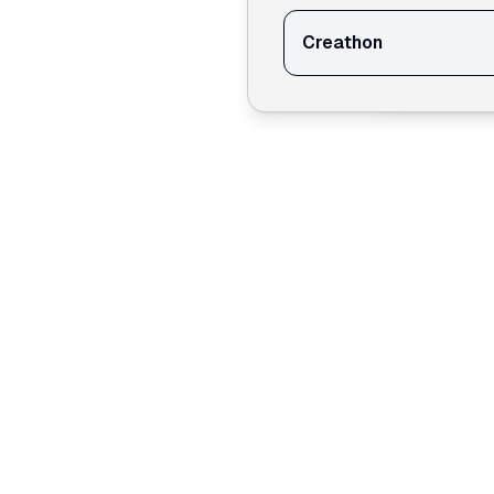
Creathon