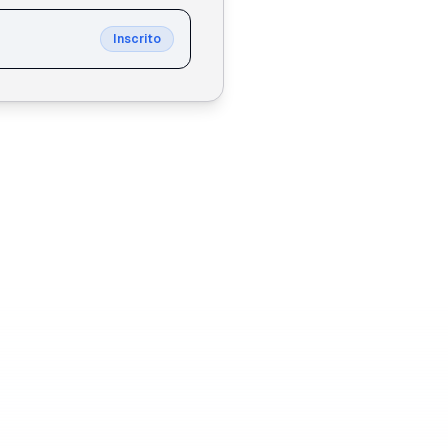
Inscrito