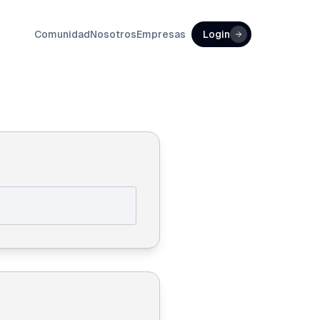
Comunidad
Nosotros
Empresas
Login