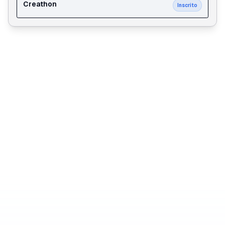
Creathon
Inscrito