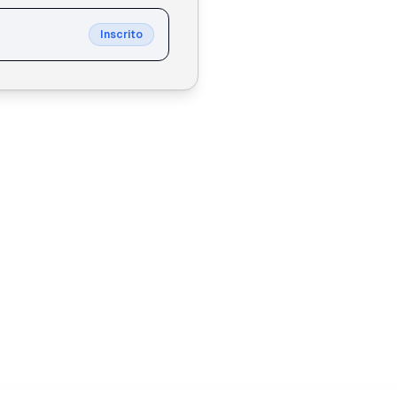
Inscrito