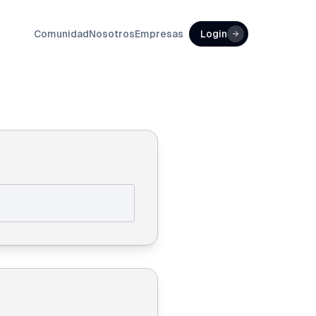
Comunidad
Nosotros
Empresas
Login