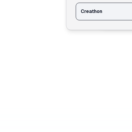
Creathon