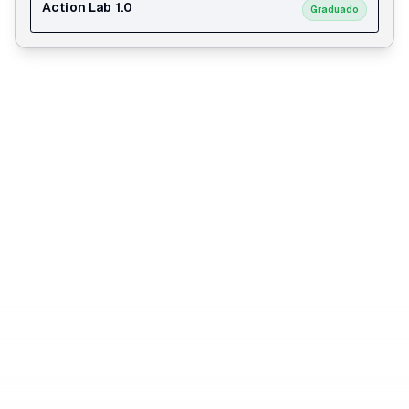
Action Lab 1.0
Graduado