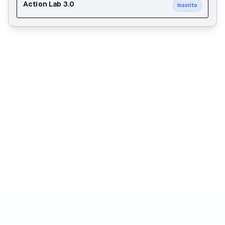
Action Lab 3.0
Inscrito