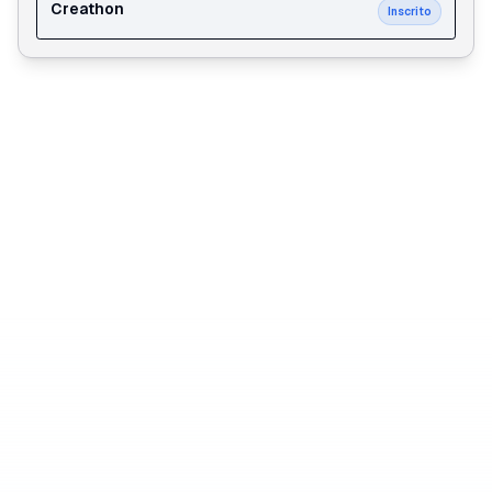
Creathon
Inscrito