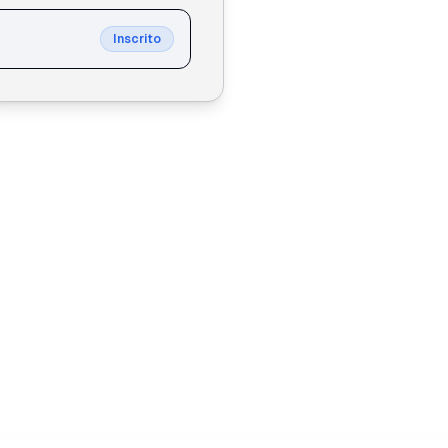
Inscrito