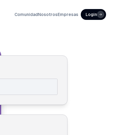
Comunidad
Nosotros
Empresas
Login