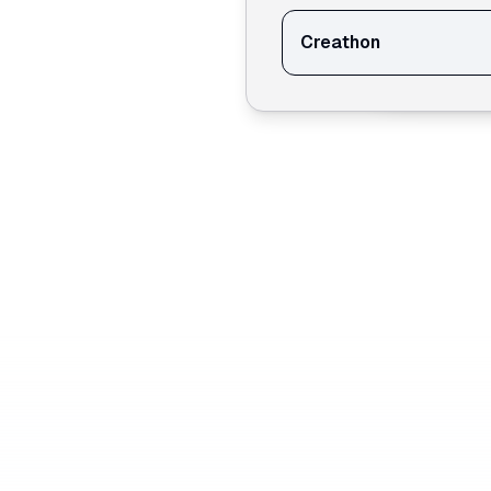
Creathon