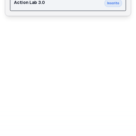
Action Lab 3.0
Inscrito