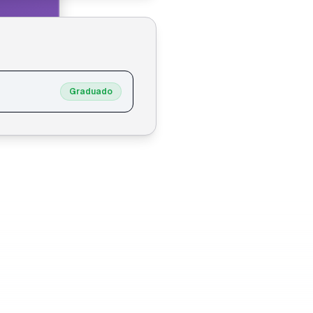
Graduado