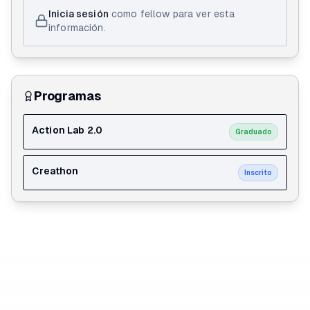
Inicia sesión
como fellow para ver esta
información.
Programas
Action Lab 2.0
Graduado
Creathon
Inscrito