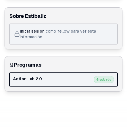
Sobre
Estíbaliz
Inicia sesión
como fellow para ver esta
información.
Programas
Action Lab 2.0
Graduado