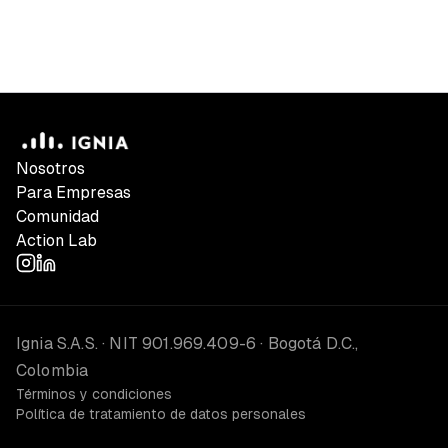
Nosotros
Para Empresas
Comunidad
Action Lab
Ignia S.A.S. · NIT 901.969.409-6 · Bogotá D.C.,
Colombia
Términos y condiciones
Política de tratamiento de datos personales